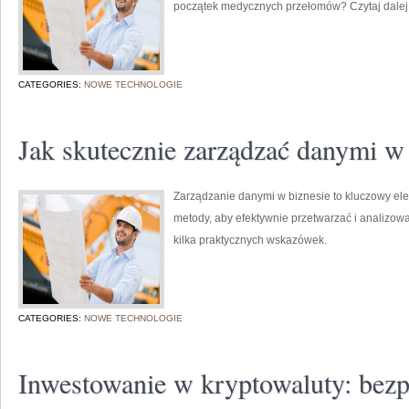
początek medycznych przełomów? Czytaj dalej
CATEGORIES:
NOWE TECHNOLOGIE
Jak skutecznie zarządzać danymi w 
Zarządzanie danymi w biznesie to kluczowy e
metody, aby efektywnie przetwarzać i analizowa
kilka praktycznych wskazówek.
CATEGORIES:
NOWE TECHNOLOGIE
Inwestowanie w kryptowaluty: bez