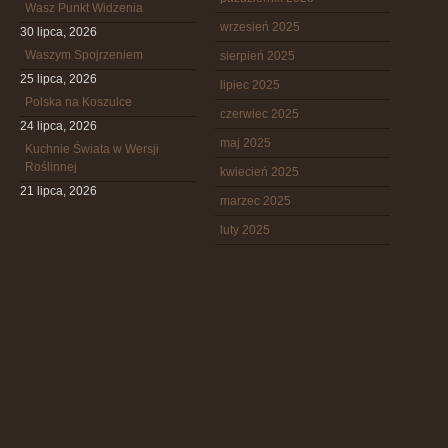
Wasz Punkt Widzenia
wrzesień 2025
30 lipca, 2026
Waszym Spojrzeniem
sierpień 2025
25 lipca, 2026
lipiec 2025
Polska na Koszulce
czerwiec 2025
24 lipca, 2026
maj 2025
Kuchnie Świata w Wersji
Roślinnej
kwiecień 2025
21 lipca, 2026
marzec 2025
luty 2025