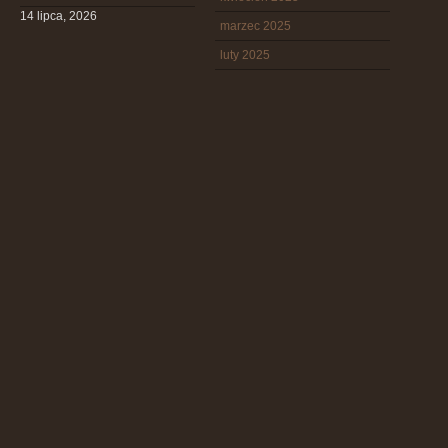
14 lipca, 2026
marzec 2025
luty 2025