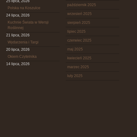
25 lipca, 2026
październik 2025
Polska na Koszulce
wrzesień 2025
24 lipca, 2026
Kuchnie Świata w Wersji
sierpień 2025
Roślinnej
lipiec 2025
21 lipca, 2026
czerwiec 2025
Wydarzenia i Targi
maj 2025
20 lipca, 2026
Okiem Czytelnika
kwiecień 2025
14 lipca, 2026
marzec 2025
luty 2025