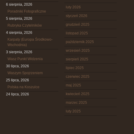
6 sierpnia, 2026
luty 2026
Poradniki Fotograficzne
styczeń 2026
5 sierpnia, 2026
grudzień 2025
Rubryka Czytelników
4 sierpnia, 2026
listopad 2025
Karpaty (Europa Środkowo-
październik 2025
Wschodnia)
wrzesień 2025
3 sierpnia, 2026
Wasz Punkt Widzenia
sierpień 2025
30 lipca, 2026
lipiec 2025
Waszym Spojrzeniem
czerwiec 2025
25 lipca, 2026
maj 2025
Polska na Koszulce
kwiecień 2025
24 lipca, 2026
marzec 2025
luty 2025