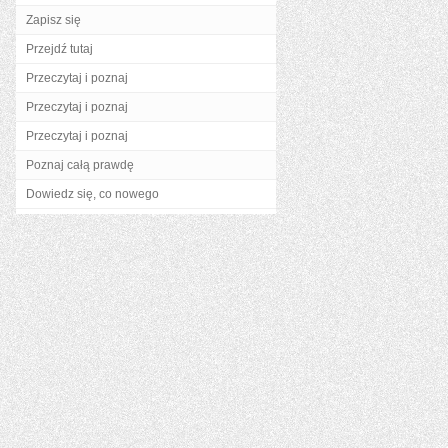
Zapisz się
Przejdź tutaj
Przeczytaj i poznaj
Przeczytaj i poznaj
Przeczytaj i poznaj
Poznaj całą prawdę
Dowiedz się, co nowego