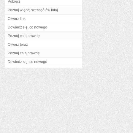
Pobierz
Poznaj więcej szczegółów tutaj
Otwórz link
Dowiedz się, co nowego
Poznaj całą prawdę
Otwórz teraz
Poznaj całą prawdę
Dowiedz się, co nowego