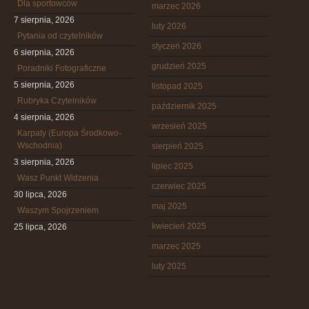
Dla sportowców
marzec 2026
7 sierpnia, 2026
luty 2026
Pytania od czytelników
styczeń 2026
6 sierpnia, 2026
grudzień 2025
Poradniki Fotograficzne
5 sierpnia, 2026
listopad 2025
Rubryka Czytelników
październik 2025
4 sierpnia, 2026
wrzesień 2025
Karpaty (Europa Środkowo-
Wschodnia)
sierpień 2025
3 sierpnia, 2026
lipiec 2025
Wasz Punkt Widzenia
czerwiec 2025
30 lipca, 2026
maj 2025
Waszym Spojrzeniem
kwiecień 2025
25 lipca, 2026
marzec 2025
luty 2025