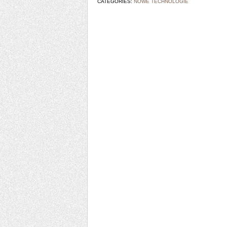
CATEGORIES:
NOWE TECHNOLOGIE