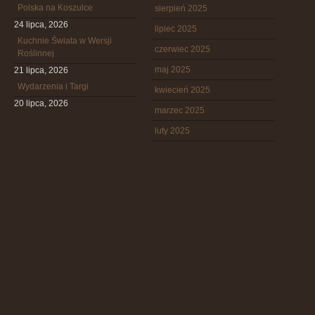
Polska na Koszulce
sierpień 2025
24 lipca, 2026
lipiec 2025
Kuchnie Świata w Wersji
czerwiec 2025
Roślinnej
maj 2025
21 lipca, 2026
Wydarzenia i Targi
kwiecień 2025
20 lipca, 2026
marzec 2025
luty 2025